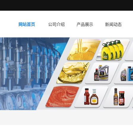
网站首页
公司介绍
产品展示
新闻动态