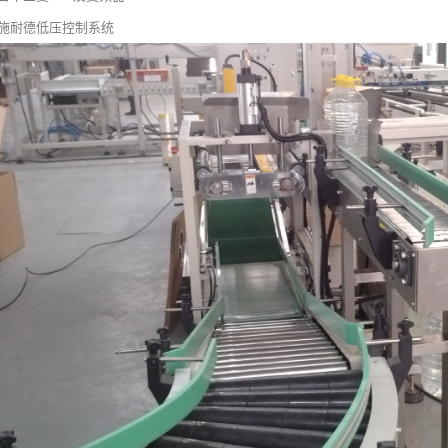
、施耐德低压控制系统