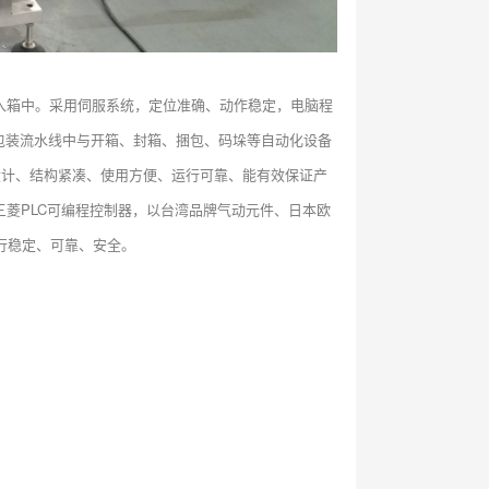
装入箱中。采用伺服系统，定位准确、动作稳定，电脑程
包装流水线中与开箱、封箱、捆包、码垛等自动化设备
机设计、结构紧凑、使用方便、运行可靠、能有效保证产
三菱PLC可编程控制器，以台湾品牌气动元件、日本欧
行稳定、可靠、安全。