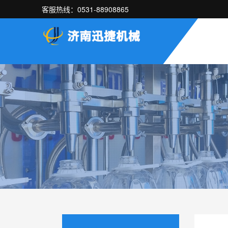
客服热线：0531-88908865