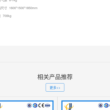
尺寸 1600*1500*1850mm
 700kg
相关产品推荐
更多>>