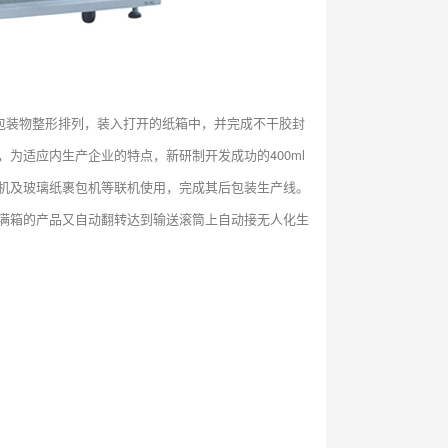
将包装物整形排列，装入打开的纸箱中，并完成不干胶封
为适应内生产企业的特点，新研制开发成功的400ml
机及玻璃纸裹包机等联机使用，完成其后包装生产线。
满箱的产品又自动翻转达到输送滚筒上自动接无人化生