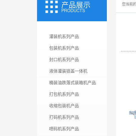
产品展示
您当前的
PRODUCTS
灌装机系列产品
包装机系列产品
封口机系列产品
液体灌装锁盖一体机
桶装油跌落式装箱机产品
打包机系列产品
收缩包装机产品
打码机系列产品
喷码机系列产品