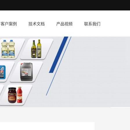
客户案例
技术文档
产品视频
联系我们